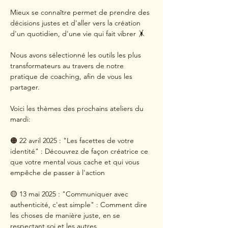
Mieux se connaître permet de prendre des 
décisions justes et d'aller vers la création 
d'un quotidien, d'une vie qui fait vibrer 🤸
Nous avons sélectionné les outils les plus 
transformateurs au travers de notre 
pratique de coaching, afin de vous les 
partager.
Voici les thèmes des prochains ateliers du 
mardi:
🟠 22 avril 2025 : "Les facettes de votre 
identité" : Découvrez de façon créatrice ce 
que votre mental vous cache et qui vous 
empêche de passer à l'action
🟡 13 mai 2025 : "Communiquer avec 
authenticité, c'est simple" : Comment dire 
les choses de manière juste, en se 
respectant soi et les autres