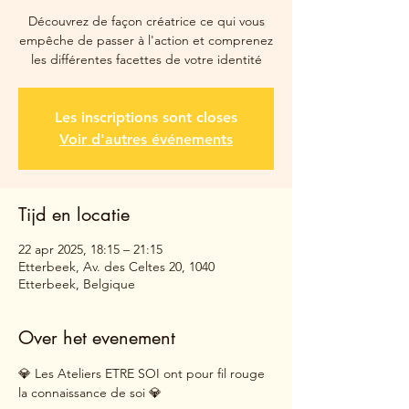
Découvrez de façon créatrice ce qui vous
empêche de passer à l'action et comprenez
les différentes facettes de votre identité
Les inscriptions sont closes
Voir d'autres événements
Tijd en locatie
22 apr 2025, 18:15 – 21:15
Etterbeek, Av. des Celtes 20, 1040
Etterbeek, Belgique
Over het evenement
💎 Les Ateliers ETRE SOI ont pour fil rouge 
la connaissance de soi 💎