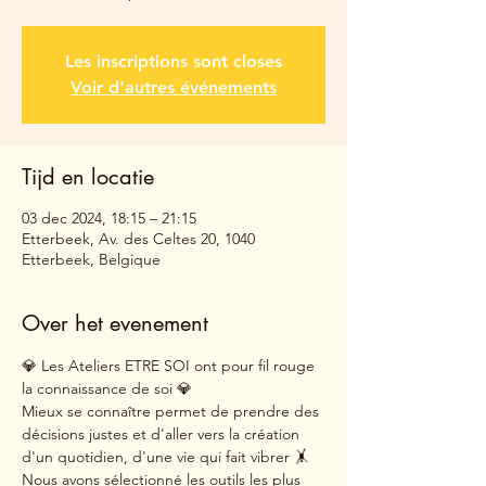
Les inscriptions sont closes
Voir d'autres événements
Tijd en locatie
03 dec 2024, 18:15 – 21:15
Etterbeek, Av. des Celtes 20, 1040
Etterbeek, Belgique
Over het evenement
💎 Les Ateliers ETRE SOI ont pour fil rouge 
la connaissance de soi 💎
Mieux se connaître permet de prendre des 
décisions justes et d'aller vers la création 
d'un quotidien, d'une vie qui fait vibrer 🤸
Nous avons sélectionné les outils les plus 