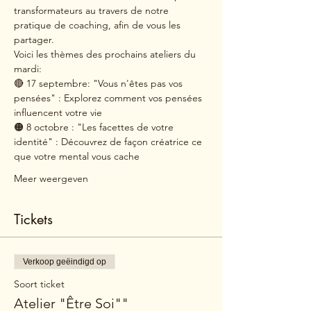
transformateurs au travers de notre 
pratique de coaching, afin de vous les 
partager.
Voici les thèmes des prochains ateliers du 
mardi:
🔴 17 septembre: "Vous n'êtes pas vos 
pensées" : Explorez comment vos pensées 
influencent votre vie
🟠 8 octobre : "Les facettes de votre 
identité" : Découvrez de façon créatrice ce 
que votre mental vous cache
Meer weergeven
Tickets
Verkoop geëindigd op
Soort ticket
Atelier "Être Soi""