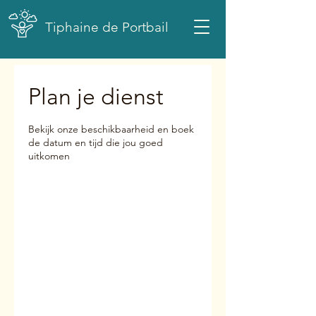
Tiphaine de Portbail
Plan je dienst
Bekijk onze beschikbaarheid en boek
de datum en tijd die jou goed
uitkomen