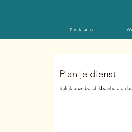
Kerntalenten
Wo
Plan je dienst
Bekijk onze beschikbaarheid en b