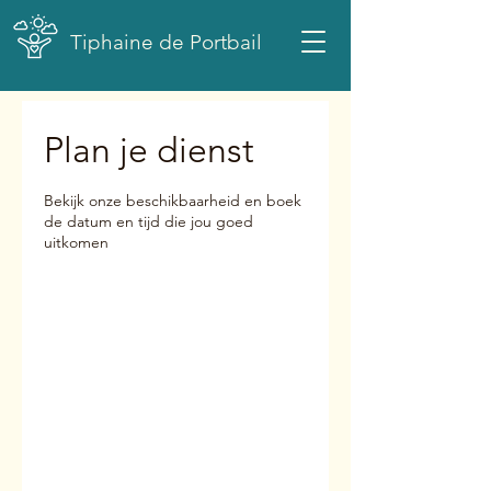
Tiphaine de Portbail
Plan je dienst
Bekijk onze beschikbaarheid en boek
de datum en tijd die jou goed
uitkomen