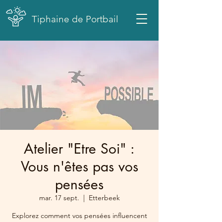
Tiphaine de Portbail
Atelier "Etre Soi" :
Vous n'êtes pas vos
pensées
mar. 17 sept.
  |  
Etterbeek
Explorez comment vos pensées influencent