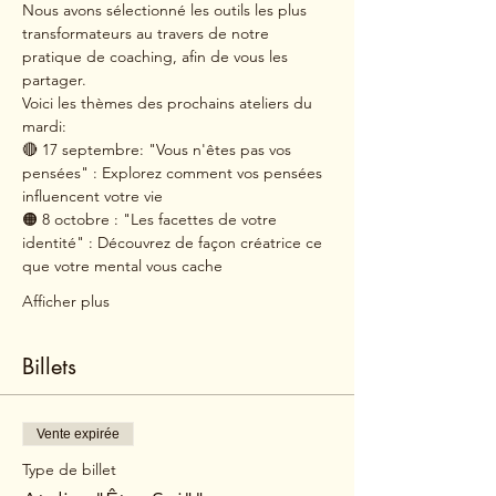
Nous avons sélectionné les outils les plus 
transformateurs au travers de notre 
pratique de coaching, afin de vous les 
partager.
Voici les thèmes des prochains ateliers du 
mardi:
🔴 17 septembre: "Vous n'êtes pas vos 
pensées" : Explorez comment vos pensées 
influencent votre vie
🟠 8 octobre : "Les facettes de votre 
identité" : Découvrez de façon créatrice ce 
que votre mental vous cache
Afficher plus
Billets
Vente expirée
Type de billet