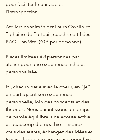
pour faciliter le partage et 
l'introspection. 
Ateliers coanimés par Laura Cavallo et 
Tiphaine de Portbail, coachs certifiées 
BAO Elan Vital (40 € par personne).
Places limitées à 8 personnes par 
atelier pour une expérience riche et 
personnalisée.
Ici, chacun parle avec le coeur, en "je", 
en partageant son expérience 
personnelle, loin des concepts et des 
théories. Nous garantissons un temps 
de parole équilibré, une écoute active 
et beaucoup d'empathie ! Inspirez-
vous des autres, échangez des idées et 
trouvez le soutien nécessaire pour faire 