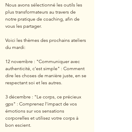
Nous avons sélectionné les outils les 
plus transformateurs au travers de 
notre pratique de coaching, afin de 
vous les partager.
Voici les thèmes des prochains ateliers 
du mardi:
12 novembre : "Communiquer avec 
authenticité, c'est simple" : Comment 
dire les choses de manière juste, en se 
respectant soi et les autres.
3 décembre : "Le corps, ce précieux 
gps" : Comprenez l'impact de vos 
émotions sur vos sensations 
corporelles et utilisez votre corps à 
bon escient.