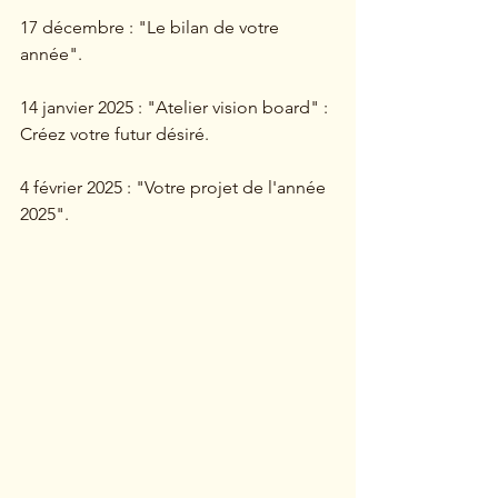
17 décembre : "Le bilan de votre 
année".
14 janvier 2025 : "Atelier vision board" : 
Créez votre futur désiré.
4 février 2025 : "Votre projet de l'année 
2025".