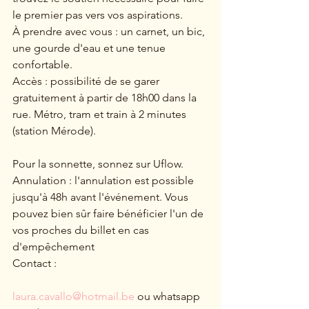
le premier pas vers vos aspirations.
À prendre avec vous : un carnet, un bic, 
une gourde d'eau et une tenue 
confortable.
Accès : possibilité de se garer 
gratuitement à partir de 18h00 dans la 
rue. Métro, tram et train à 2 minutes 
(station Mérode).
Pour la sonnette, sonnez sur Uflow.
Annulation : l'annulation est possible 
jusqu'à 48h avant l'événement. Vous 
pouvez bien sûr faire bénéficier l'un de 
vos proches du billet en cas 
d'empêchement
Contact :
laura.cavallo@hotmail.be
 ou whatsapp 