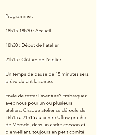
Programme :
18h15-18h30 : Accueil
18h30 : Début de l'atelier
21h15 : Clôture de l'atelier
Un temps de pause de 15 minutes sera 
prévu durant la soirée.
Envie de tester l'aventure? Embarquez 
avec nous pour un ou plusieurs 
ateliers. Chaque atelier se déroule de 
18h15 à 21h15 au centre Uflow proche 
de Mérode, dans un cadre cocoon et 
bienveillant, toujours en petit comité 